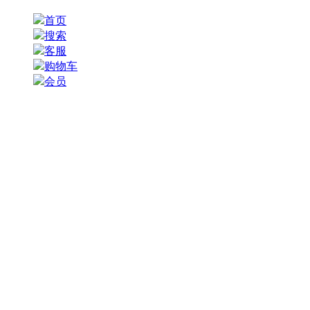
首页
搜索
客服
购物车
会员