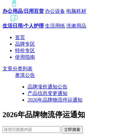
办公用品/日用百货
办公设备
电脑耗材
生活日用/个人护理
生活用纸
洗漱用品
首页
品牌专区
特价专区
使用指南
文章分类列表
奥淇公告
品牌涨价通知公告
产品信息变更通知
2026年品牌物流停运通知
2026年品牌物流停运通知